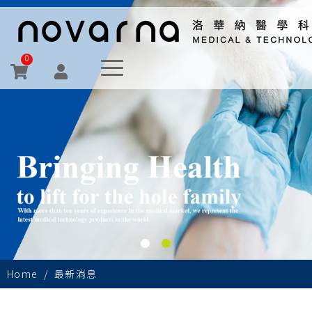
0
Home
最新消息